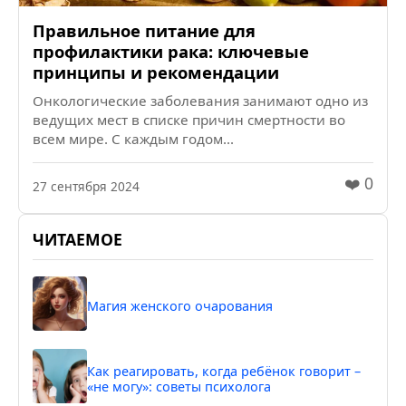
Правильное питание для
профилактики рака: ключевые
принципы и рекомендации
Онкологические заболевания занимают одно из
ведущих мест в списке причин смертности во
всем мире. С каждым годом...
❤️ 0
27 сентября 2024
ЧИТАЕМОЕ
Магия женского очарования
Как реагировать, когда ребёнок говорит –
«не могу»: советы психолога