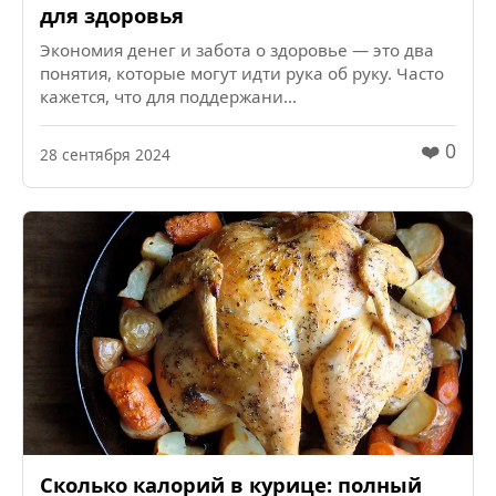
для здоровья
Экономия денег и забота о здоровье — это два
понятия, которые могут идти рука об руку. Часто
кажется, что для поддержани...
❤️ 0
28 сентября 2024
Сколько калорий в курице: полный