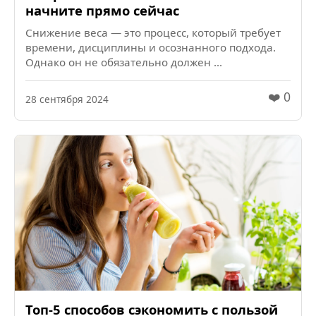
начните прямо сейчас
Снижение веса — это процесс, который требует
времени, дисциплины и осознанного подхода.
Однако он не обязательно должен ...
❤️ 0
28 сентября 2024
Топ-5 способов сэкономить с пользой