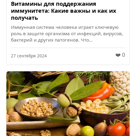
Витамины для поддержания
иммунитета: Какие важны и как их
получать
Иммунная система человека играет ключевую
роль в защите организма от инфекций, вирусов,
бактерий и других патогенов. Что...
❤️ 0
27 сентября 2024