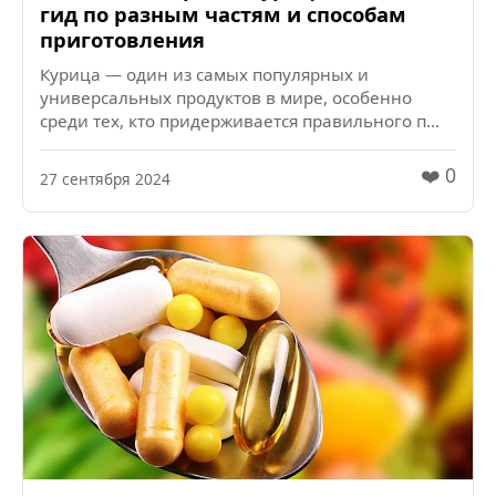
гид по разным частям и способам
приготовления
Курица — один из самых популярных и
универсальных продуктов в мире, особенно
среди тех, кто придерживается правильного п...
❤️ 0
27 сентября 2024