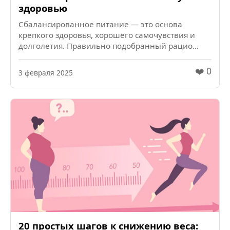
здоровью
Сбалансированное питание — это основа
крепкого здоровья, хорошего самочувствия и
долголетия. Правильно подобранный рацио...
❤️ 0
3 февраля 2025
20 простых шагов к снижению веса: