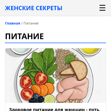
☰
ЖЕНСКИЕ СЕКРЕТЫ
Главная
/
Питание
ПИТАНИЕ
Здоровое питание для женщин - путь