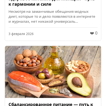
к гармонии и силе
Несмотря на заманчивые обещания модных
диет, которые то и дело появляются в интернете
и журналах, нет никакой универсаль...
❤️ 0
3 февраля 2026
Сбалансированное питание — путь к