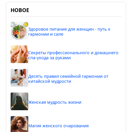
НОВОЕ
Здоровое питание для женщин - путь к
гармонии и силе
Секреты профессионального и домашнего
спа-ухода за руками
Десять правил семейной гармонии от
китайской мудрости
Женская мудрость жизни
Магия женского очарования